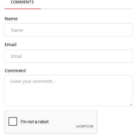
COMMENTS
Name
Email
Comment