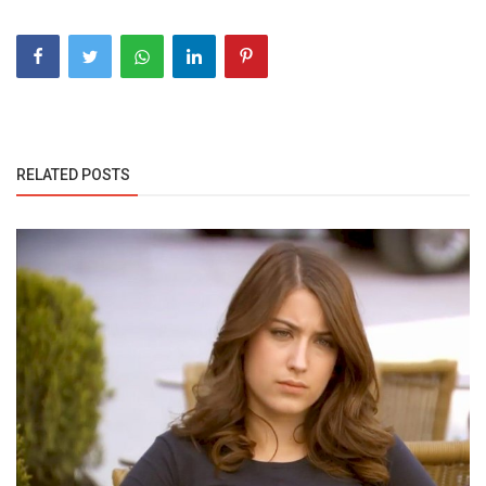
RELATED POSTS