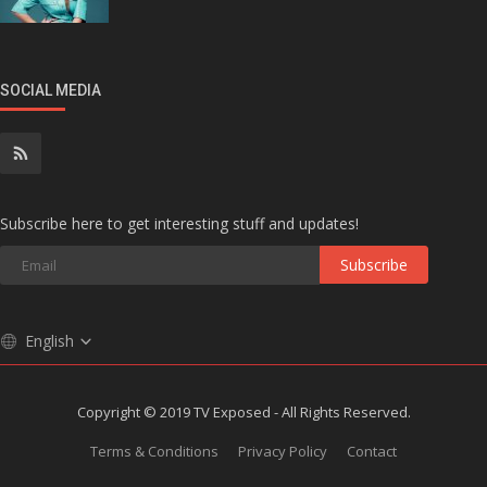
SOCIAL MEDIA
Subscribe here to get interesting stuff and updates!
Subscribe
English
Copyright © 2019 TV Exposed - All Rights Reserved.
Terms & Conditions
Privacy Policy
Contact