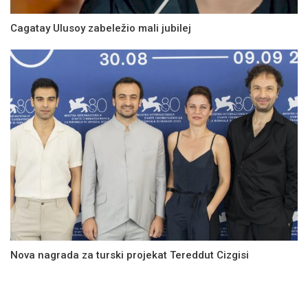
Cagatay Ulusoy zabeležio mali jubilej
Nova nagrada za turski projekat Tereddut Cizgisi