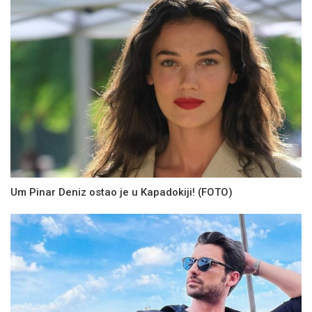
Um Pinar Deniz ostao je u Kapadokiji! (FOTO)