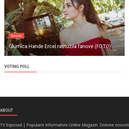
Novosti
Glumica Hande Ercel rastužila fanove (FOTO)
VOTING POLL
ABOUT
TV Exposed | Popularni Informativni Online Magazin. Dnevne novosti