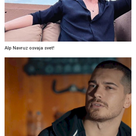
Alp Navruz osvaja svet!