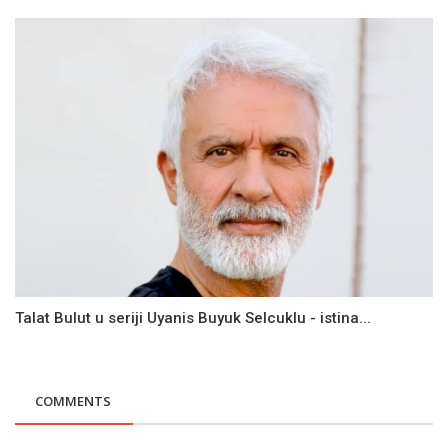
Talat Bulut u seriji Uyanis Buyuk Selcuklu - istina...
COMMENTS