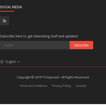
SOCIAL MEDIA
Subscribe here to get interesting stuff and updates!
Subscribe
English
Copyright © 2019 TV Exposed - All Rights Reserved.
Terms & Conditions
Privacy Policy
Contact