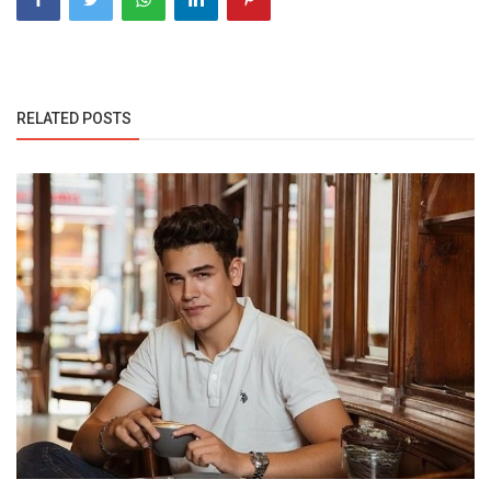
RELATED POSTS