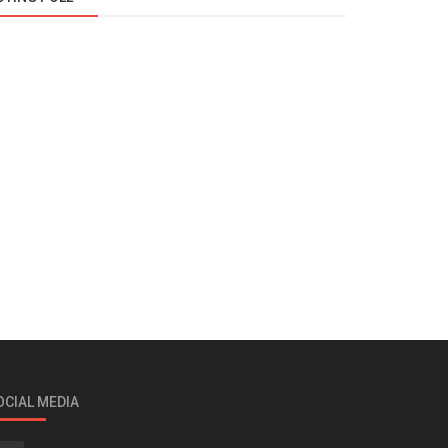
OCIAL MEDIA