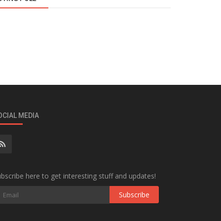
OCIAL MEDIA
bscribe here to get interesting stuff and updates!
Subscribe