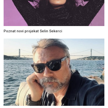
Poznat novi projekat Selin Sekerci