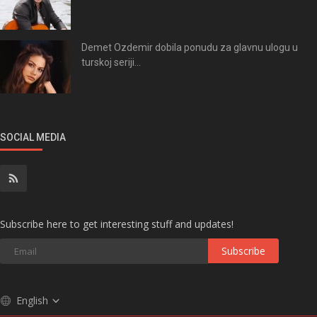
Demet Ozdemir dobila ponudu za glavnu ulogu u
turskoj seriji...
SOCIAL MEDIA
Subscribe here to get interesting stuff and updates!
Subscribe
English