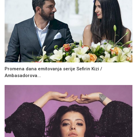
Promena dana emitovanja serije Sefirin Kizi /
Ambasadorova...