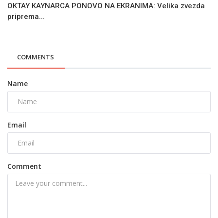
OKTAY KAYNARCA PONOVO NA EKRANIMA: Velika zvezda
priprema...
COMMENTS
Name
Email
Comment