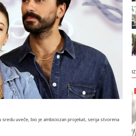
I
u sredu uveče, bio je ambiciozan projekat, serija stvorena