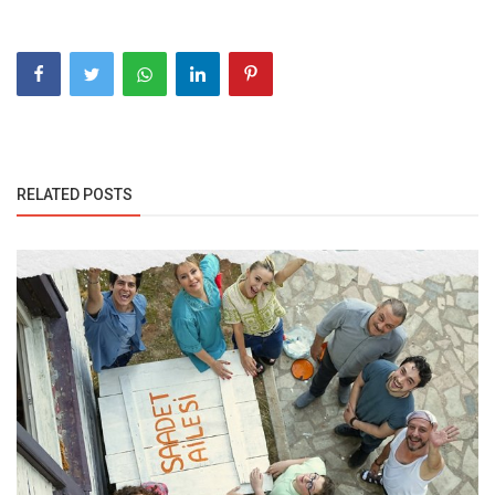
RELATED POSTS