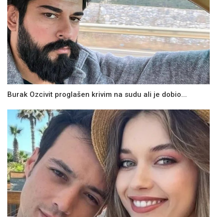
Burak Ozcivit proglašen krivim na sudu ali je dobio...