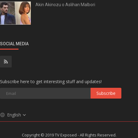
Akin Akinozu o Aslihan Malbori
SOCIAL MEDIA
Subscribe here to get interesting stuff and updates!
Subscribe
English
Copyright © 2019 TV Exposed - All Rights Reserved.