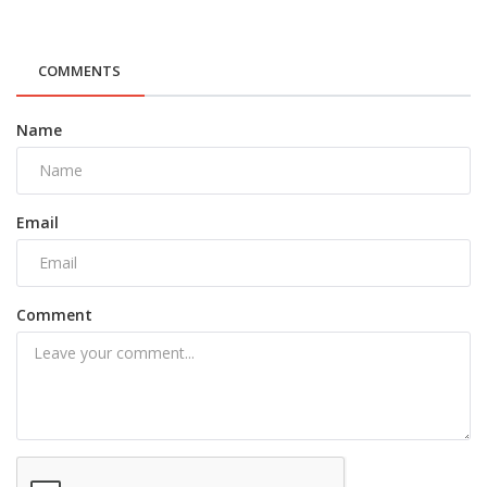
COMMENTS
Name
Email
Comment