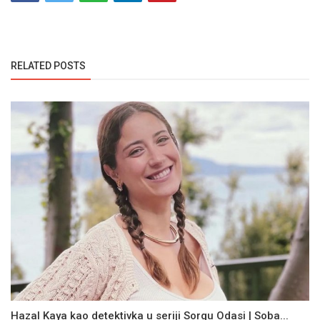
RELATED POSTS
Hazal Kaya kao detektivka u seriji Sorgu Odasi | Soba...