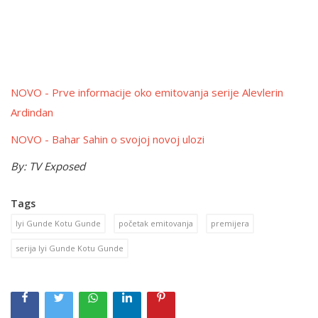
NOVO - Prve informacije oko emitovanja serije Alevlerin
Ardindan
NOVO - Bahar Sahin o svojoj novoj ulozi
By: TV Exposed
Tags
Iyi Gunde Kotu Gunde
početak emitovanja
premijera
serija Iyi Gunde Kotu Gunde