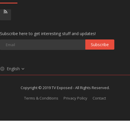
Subscribe here to get interesting stuff and updates!
Subscribe
English
Copyright © 2019 TV Exposed - All Rights Reserved.
Terms & Conditions
Privacy Policy
Contact