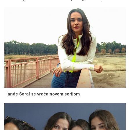
Hande Soral se vraća novom serijom