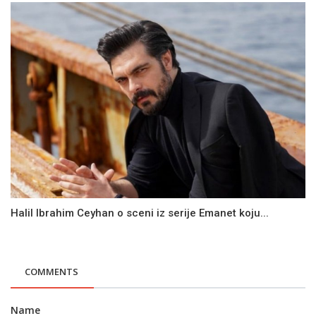
Halil Ibrahim Ceyhan o sceni iz serije Emanet koju...
COMMENTS
Name