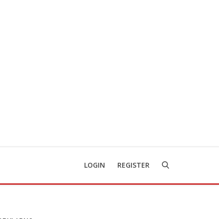
LOGIN
REGISTER