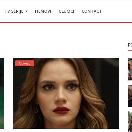
TV SERIJE
FILMOVI
GLUMCI
CONTACT
P
Novosti