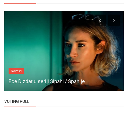
Novosti
Ece Dizdar u seriji Sipahi / Spahije
VOTING POLL