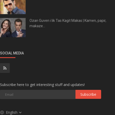
Ozan Guven i lik Tas Kagit Makas | Kamen, papir,
makaze...
SOCIAL MEDIA
Subscribe here to get interesting stuff and updates!
Subscribe
English