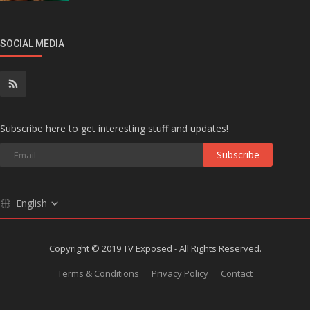
SOCIAL MEDIA
Subscribe here to get interesting stuff and updates!
Subscribe
English
Copyright © 2019 TV Exposed - All Rights Reserved.
Terms & Conditions
Privacy Policy
Contact