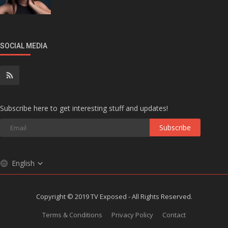
SOCIAL MEDIA
Subscribe here to get interesting stuff and updates!
Subscribe
English
Copyright © 2019 TV Exposed - All Rights Reserved.
Terms & Conditions
Privacy Policy
Contact